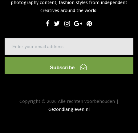
photography content, fashion styles from independent
creatives around the world.
Subscribe
Copyright © 2026 Alle rechten voorbehouden |
Gezondlangleven.nl