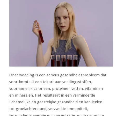
Ondervoeding is een serieus gezondheidsprobleem dat
voortkomt uit een tekort aan voedingsstoffen,
voornamelijk calorieën, proteïnen, vetten, vitaminen
en mineralen. Het resulteert in een verminderde
lichamelijke en geestelijke gezondheid en kan leiden
tot groeiachterstand, verzwakte immuniteit,
verminderde energie en concentratie, en in sommige