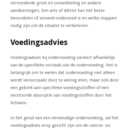
verminderde groei en ontwikkeling en andere
aandoeningen. Een arts of diëtist kan het beste
beoordelen of iemand ondervoed is en welke stappen
nodig zijn om de situatie te verbeteren.
Voedingsadvies
Voedingsadvies bij ondervoeding varieert afhankelijk
van de specifieke oorzaak van de ondervoeding. Het is
belangrijk om te weten dat ondervoeding niet alleen
wordt veroorzaakt door te weinig eten, maar ook door
een gebrek aan specifieke voedingsstoffen of een
verstoorde absorptie van voedingsstoffen door het
lichaam.
In het geval van een eenvoudige ondervoeding, zal het
voedingsadvies erop gericht zijn om de calorie- en