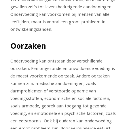
gevallen zelfs tot levensbedreigende aandoeningen.
Ondervoeding kan voorkomen bij mensen van alle
leeftijden, maar is vooral een groot probleem in
ontwikkelingslanden.
Oorzaken
Ondervoeding kan ontstaan door verschillende
oorzaken. Een ongezonde en onvoldoende voeding is
de meest voorkomende oorzaak. Andere oorzaken
kunnen zijn: medische aandoeningen, zoals
darmproblemen of verstoorde opname van
voedingsstoffen, economische en sociale factoren,
zoals armoede, gebrek aan toegang tot gezonde
voeding, en emotionele en psychische factoren, zoals
een eetstoornis. Ook bij ouderen kan ondervoeding
een groot probleem zijn, door verminderde eetlust,