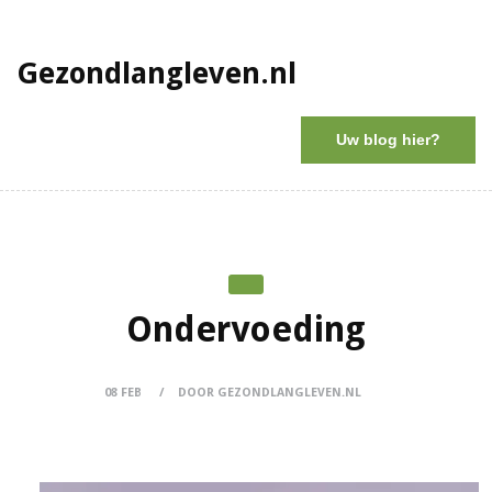
Gezondlangleven.nl
Uw blog hier?
Ondervoeding
08 FEB
DOOR GEZONDLANGLEVEN.NL