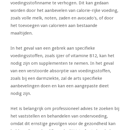
voedingsstofinname te verhogen. Dit kan gedaan
worden door het aanbevelen van calorie-rijke voeding,
zoals volle melk, noten, zaden en avocado's, of door
het toevoegen van calorieën aan bestaande
maaltijden.
In het geval van een gebrek aan specifieke
voedingsstoffen, zoals ijzer of vitamine B12, kan het
nodig zijn om supplementen te nemen. In het geval
van een verstoorde absorptie van voedingsstoffen,
zoals bij een darmziekte, zal de arts specifieke
aanbevelingen doen en kan een aangepaste dieet
nodig zijn.
Het is belangrijk om professioneel advies te zoeken bij
het vaststellen en behandelen van ondervoeding,
omdat dit ernstige gevolgen voor de gezondheid kan