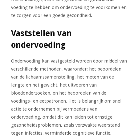
voeding te hebben om ondervoeding te voorkomen en
te zorgen voor een goede gezondheid.
Vaststellen van
ondervoeding
Ondervoeding kan vastgesteld worden door middel van
verschillende methoden, waaronder: het beoordelen
van de lichaamssamenstelling, het meten van de
lengte en het gewicht, het uitvoeren van
bloedonderzoeken, en het beoordelen van de
voedings- en eetpatronen. Het is belangrijk om snel
actie te ondernemen bij vermoedens van
ondervoeding, omdat dit kan leiden tot ernstige
gezondheidsproblemen, zoals verzwakte weerstand
tegen infecties, verminderde cognitieve functie,