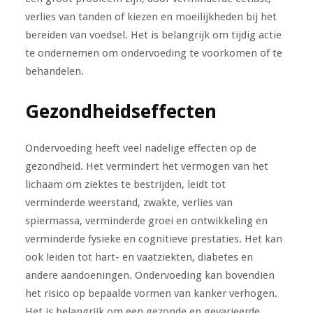
verlies van tanden of kiezen en moeilijkheden bij het
bereiden van voedsel. Het is belangrijk om tijdig actie
te ondernemen om ondervoeding te voorkomen of te
behandelen.
Gezondheidseffecten
Ondervoeding heeft veel nadelige effecten op de
gezondheid. Het vermindert het vermogen van het
lichaam om ziektes te bestrijden, leidt tot
verminderde weerstand, zwakte, verlies van
spiermassa, verminderde groei en ontwikkeling en
verminderde fysieke en cognitieve prestaties. Het kan
ook leiden tot hart- en vaatziekten, diabetes en
andere aandoeningen. Ondervoeding kan bovendien
het risico op bepaalde vormen van kanker verhogen.
Het is belangrijk om een ​​gezonde en gevarieerde