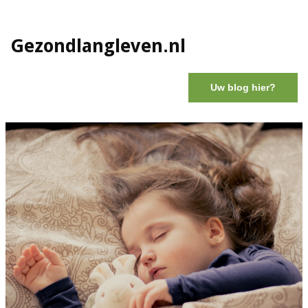
Gezondlangleven.nl
Uw blog hier?