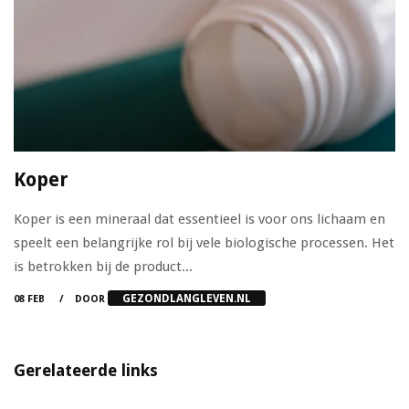
Koper
Koper is een mineraal dat essentieel is voor ons lichaam en
speelt een belangrijke rol bij vele biologische processen. Het
is betrokken bij de product...
GEZONDLANGLEVEN.NL
08 FEB
DOOR
Gerelateerde links