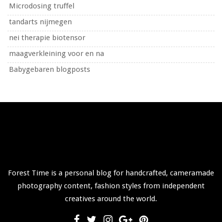
Microdosing truffel
tandarts nijmegen
nei therapie biotensor
maagverkleining voor en na
Babygebaren blogposts
Forest Time is a personal blog for handcrafted, cameramade
photography content, fashion styles from independent
creatives around the world.